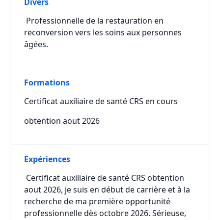
Divers
Professionnelle de la restauration en
reconversion vers les soins aux personnes
âgées.
Formations
Certificat auxiliaire de santé CRS en cours
obtention aout 2026
Expériences
Certificat auxiliaire de santé CRS obtention
aout 2026, je suis en début de carrière et à la
recherche de ma première opportunité
professionnelle dès octobre 2026. Sérieuse,