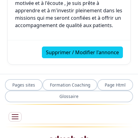
motivée et à l'écoute , je suis prête à
apprendre et à m'investir pleinement dans les
missions qui me seront confiées et à offrir un
accompagnement de qualité aux patients.
Supprimer / Modifier l'annonce
Pages sites
Formation Coaching
Page Html
Glossaire