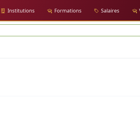
Institutions
Formations
Salaires