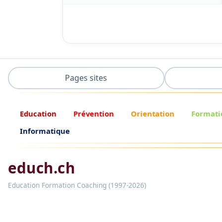
Pages sites
Education
Prévention
Orientation
Formati
Informatique
educh.ch
Education Formation Coaching (1997-2026)