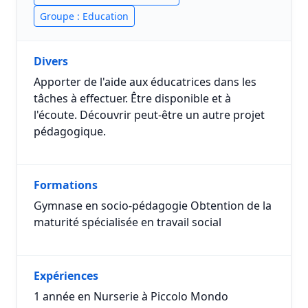
Groupe : Education
Divers
Apporter de l'aide aux éducatrices dans les
tâches à effectuer. Être disponible et à
l'écoute. Découvrir peut-être un autre projet
pédagogique.
Formations
Gymnase en socio-pédagogie Obtention de la
maturité spécialisée en travail social
Expériences
1 année en Nurserie à Piccolo Mondo