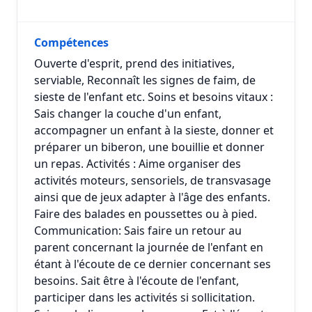
Compétences
Ouverte d'esprit, prend des initiatives,
serviable, Reconnaît les signes de faim, de
sieste de l'enfant etc. Soins et besoins vitaux :
Sais changer la couche d'un enfant,
accompagner un enfant à la sieste, donner et
préparer un biberon, une bouillie et donner
un repas. Activités : Aime organiser des
activités moteurs, sensoriels, de transvasage
ainsi que de jeux adapter à l'âge des enfants.
Faire des balades en poussettes ou à pied.
Communication: Sais faire un retour au
parent concernant la journée de l'enfant en
étant à l'écoute de ce dernier concernant ses
besoins. Sait être à l'écoute de l'enfant,
participer dans les activités si sollicitation.