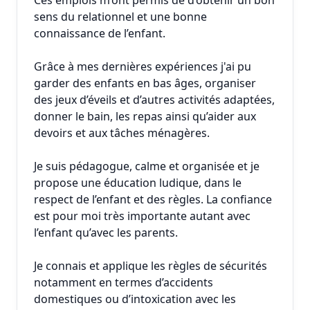
Ces emplois m’ont permis de d’obtenir un bon
sens du relationnel et une bonne
connaissance de l’enfant.
Grâce à mes dernières expériences j'ai pu
garder des enfants en bas âges, organiser
des jeux d’éveils et d’autres activités adaptées,
donner le bain, les repas ainsi qu’aider aux
devoirs et aux tâches ménagères.
Je suis pédagogue, calme et organisée et je
propose une éducation ludique, dans le
respect de l’enfant et des règles. La confiance
est pour moi très importante autant avec
l’enfant qu’avec les parents.
Je connais et applique les règles de sécurités
notamment en termes d’accidents
domestiques ou d’intoxication avec les