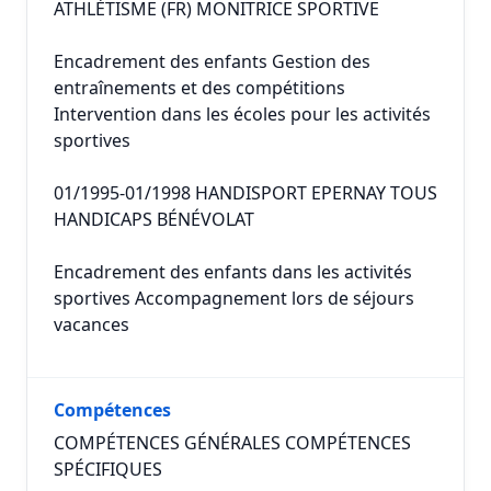
ATHLÉTISME (FR) MONITRICE SPORTIVE
Encadrement des enfants Gestion des
entraînements et des compétitions
Intervention dans les écoles pour les activités
sportives
01/1995-01/1998 HANDISPORT EPERNAY TOUS
HANDICAPS BÉNÉVOLAT
Encadrement des enfants dans les activités
sportives Accompagnement lors de séjours
vacances
Compétences
COMPÉTENCES GÉNÉRALES COMPÉTENCES
SPÉCIFIQUES