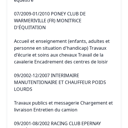
équestre
07/2009-01/2010 PONEY CLUB DE
WARMERIVILLE (FR) MONITRiCE
D'ÉQUITATION
Accueil et enseignement (enfants, adultes et
personne en situation d'handicap) Travaux
d'écurie et soins aux chevaux Travail de la
cavalerie Encadrement des centres de loisir
09/2002-12/2007 INTERIMAIRE
MANUTENTIONAIRE ET CHAUFFEUR POIDS
LOURDS
Travaux publics et messagerie Chargement et
livraison Entretien du camion
09/2001-08/2002 RACING CLUB EPERNAY