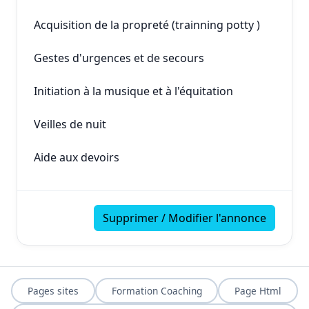
Acquisition de la propreté (trainning potty )
Gestes d'urgences et de secours
Initiation à la musique et à l'équitation
Veilles de nuit
Aide aux devoirs
Supprimer / Modifier l'annonce
Pages sites
Formation Coaching
Page Html