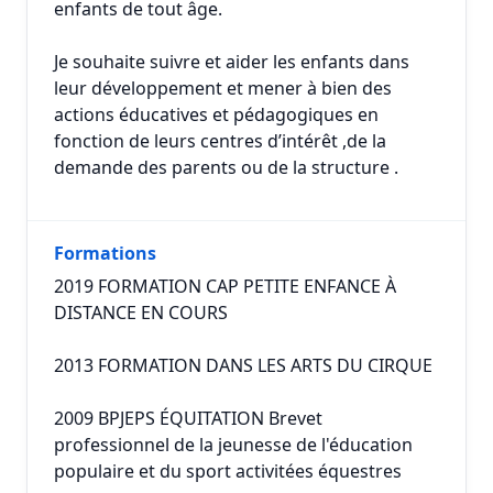
enfants de tout âge.
Je souhaite suivre et aider les enfants dans
leur développement et mener à bien des
actions éducatives et pédagogiques en
fonction de leurs centres d’intérêt ,de la
demande des parents ou de la structure .
Formations
2019 FORMATION CAP PETITE ENFANCE À
DISTANCE EN COURS
2013 FORMATION DANS LES ARTS DU CIRQUE
2009 BPJEPS ÉQUITATION Brevet
professionnel de la jeunesse de l'éducation
populaire et du sport activitées équestres