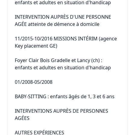
enfants et adultes en situation d'handicap
INTERVENTION AUPRÈS D'UNE PERSONNE
AGÉE atteinte de démence à domicile
11/2015-10/2016 MISSIONS INTÉRIM (agence
Key placement GE)
Foyer Clair Bois Gradelle et Lancy (ch) :
enfants et adultes en situation d'handicap
01/2008-05/2008
BABY-SITTING : enfants âgés de 1, 3 et 6 ans
INTERVENTIONS AUPRÈS DE PERSONNES
AGÉES
AUTRES EXPÉRIENCES