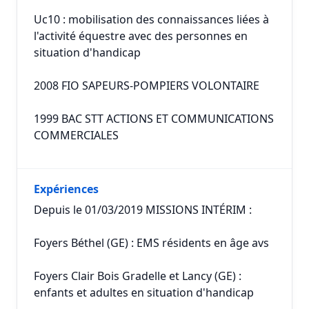
Uc10 : mobilisation des connaissances liées à
l'activité équestre avec des personnes en
situation d'handicap
2008 FIO SAPEURS-POMPIERS VOLONTAIRE
1999 BAC STT ACTIONS ET COMMUNICATIONS
COMMERCIALES
Expériences
Depuis le 01/03/2019 MISSIONS INTÉRIM :
Foyers Béthel (GE) : EMS résidents en âge avs
Foyers Clair Bois Gradelle et Lancy (GE) :
enfants et adultes en situation d'handicap