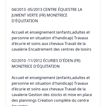
04/2013 -05/2013 CENTRE ÉQUESTRE LA
JUMENT VERTE (FR) MONITRICE
D'ÉQUITATION
Accueil et enseignement (enfants,adultes et
personne en situation d'handicap) Travaux
d'écurie et soins aux chevaux Travail de la
cavalerie Encadrement des centres de loisirs
02/2010 -11/2012 ÉCURIES D'ÉDEN (FR)
MONITRICE D'ÉQUITATION
Accueil et enseignement (enfants,adultes et
personne en situation d'handicap) Travaux
d'écurie et soins aux chevaux Travail de la
cavalerie Gestion des stocks et mise en place
des plannings Création complète du centre