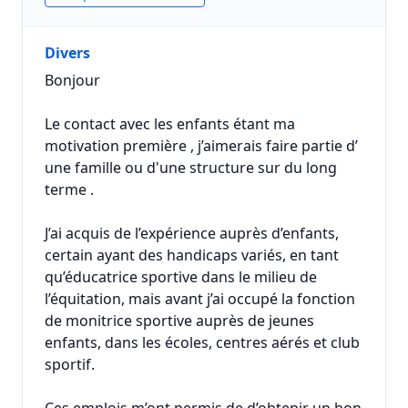
Divers
Bonjour
Le contact avec les enfants étant ma
motivation première , j’aimerais faire partie d’
une famille ou d'une structure sur du long
terme .
J’ai acquis de l’expérience auprès d’enfants,
certain ayant des handicaps variés, en tant
qu’éducatrice sportive dans le milieu de
l’équitation, mais avant j’ai occupé la fonction
de monitrice sportive auprès de jeunes
enfants, dans les écoles, centres aérés et club
sportif.