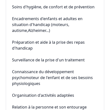
Soins d'hygiène, de confort et de prévention
Encadrements d'enfants et adultes en
situation d'handicap (moteurs,
autisme,Alzheimer...)
Préparation et aide à la prise des repas
d'handicap
Surveillance de la prise d'un traitement
Connaissance du développement
psychomoteur de l'enfant et de ses besoins
physiologiques
Organisation d'activités adaptées
Relation à la personne et son entourage