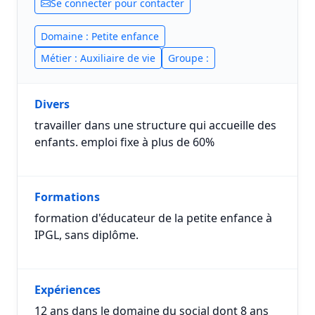
Se connecter pour contacter
Domaine : Petite enfance
Métier : Auxiliaire de vie
Groupe :
Divers
travailler dans une structure qui accueille des
enfants. emploi fixe à plus de 60%
Formations
formation d'éducateur de la petite enfance à
IPGL, sans diplôme.
Expériences
12 ans dans le domaine du social dont 8 ans