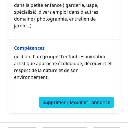
dans la petite enfance ( garderie, uape,
spécialisé). divers emploi dans d'autres
domaine ( photographie, entretien de
jardin...)
Compétences
gestion d'un groupe d'enfants + animation
artistique approche écologique, découvert et
respect de la nature et de son
environnement.
Supprimer / Modifier l'annonce