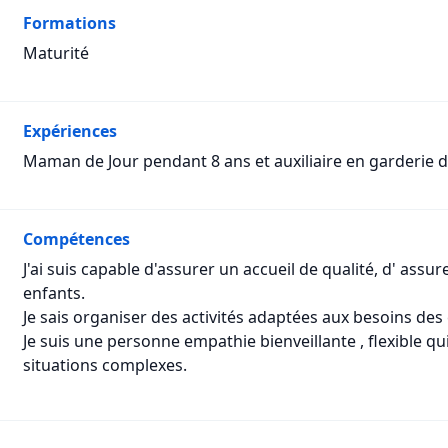
Formations
Maturité
Expériences
Maman de Jour pendant 8 ans et auxiliaire en garderie d
Compétences
J'ai suis capable d'assurer un accueil de qualité, d' assur
enfants.
Je sais organiser des activités adaptées aux besoins de
Je suis une personne empathie bienveillante , flexible qu
situations complexes.