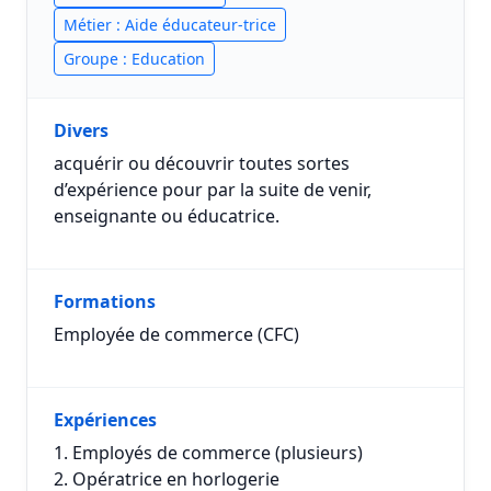
Métier : Aide éducateur-trice
Groupe : Education
Divers
acquérir ou découvrir toutes sortes
d’expérience pour par la suite de venir,
enseignante ou éducatrice.
Formations
Employée de commerce (CFC)
Expériences
1. Employés de commerce (plusieurs)
2. Opératrice en horlogerie