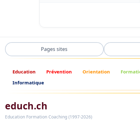
Pages sites
Education
Prévention
Orientation
Formati
Informatique
educh.ch
Education Formation Coaching (1997-2026)