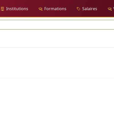
Institutions
Formations
Salaires