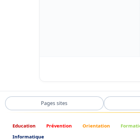
Pages sites
Education
Prévention
Orientation
Formati
Informatique