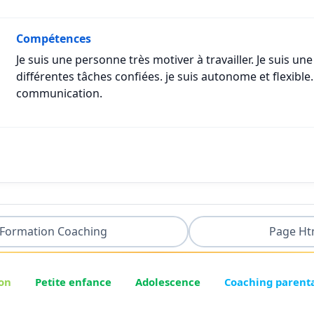
Compétences
Je suis une personne très motiver à travailler. Je suis u
différentes tâches confiées. je suis autonome et flexible.
communication.
Formation Coaching
Page Ht
on
Petite enfance
Adolescence
Coaching parent