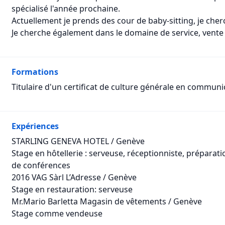
spécialisé l'année prochaine.
Actuellement je prends des cour de baby-sitting, je cher
Je cherche également dans le domaine de service, vente
Formations
Titulaire d'un certificat de culture générale en communi
Expériences
STARLING GENEVA HOTEL / Genève
Stage en hôtellerie : serveuse, réceptionniste, préparati
de conférences
2016 VAG Sàrl L’Adresse / Genève
Stage en restauration: serveuse
Mr.Mario Barletta Magasin de vêtements / Genève
Stage comme vendeuse