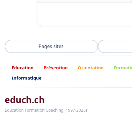
Pages sites
Education
Prévention
Orientation
Formati
Informatique
educh.ch
Education Formation Coaching (1997-2026)