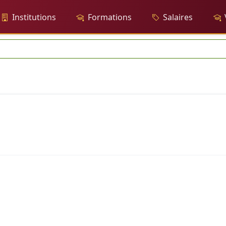
Institutions
Formations
Salaires