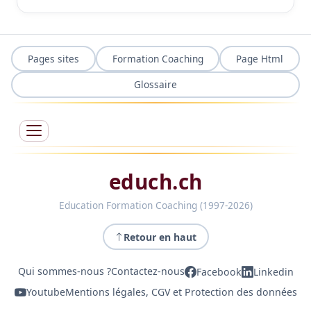
Pages sites
Formation Coaching
Page Html
Glossaire
educh.ch
Education Formation Coaching (1997-2026)
Retour en haut
Qui sommes-nous ?
Contactez-nous
Facebook
Linkedin
Youtube
Mentions légales, CGV et Protection des données