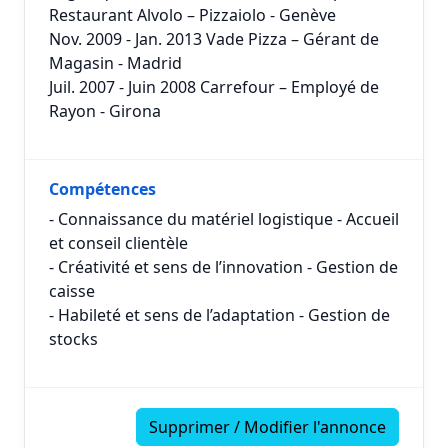
Restaurant Alvolo – Pizzaiolo - Genève
Nov. 2009 - Jan. 2013 Vade Pizza – Gérant de
Magasin - Madrid
Juil. 2007 - Juin 2008 Carrefour – Employé de
Rayon - Girona
Compétences
- Connaissance du matériel logistique - Accueil
et conseil clientèle
- Créativité et sens de l’innovation - Gestion de
caisse
- Habileté et sens de l’adaptation - Gestion de
stocks
Supprimer / Modifier l'annonce