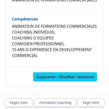
ANIMATION DE FORMATIONS COMMERCIALES
Compétences
ANIMATION DE FORMATIONS COMMERCIALES
COACHING INDIVIDUEL
COACHING D EQUIPES
COMEDIEN PROFESSIONNEL
10 ANS D EXPERIENCE EN DEVELOPPEMENT
COMMERCIAL
Supprimer / Modifier l'annonce
Pages sites
Formation Coaching
Page Html