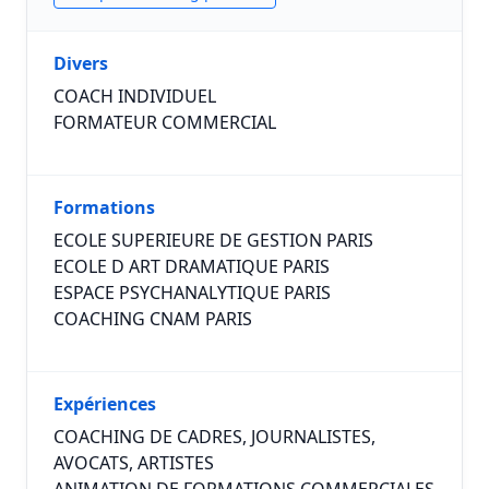
Divers
COACH INDIVIDUEL
FORMATEUR COMMERCIAL
Formations
ECOLE SUPERIEURE DE GESTION PARIS
ECOLE D ART DRAMATIQUE PARIS
ESPACE PSYCHANALYTIQUE PARIS
COACHING CNAM PARIS
Expériences
COACHING DE CADRES, JOURNALISTES,
AVOCATS, ARTISTES