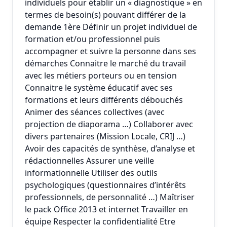
individuels pour établir un « diagnostique » en
termes de besoin(s) pouvant différer de la
demande 1ère Définir un projet individuel de
formation et/ou professionnel puis
accompagner et suivre la personne dans ses
démarches Connaitre le marché du travail
avec les métiers porteurs ou en tension
Connaitre le système éducatif avec ses
formations et leurs différents débouchés
Animer des séances collectives (avec
projection de diaporama …) Collaborer avec
divers partenaires (Mission Locale, CRIJ …)
Avoir des capacités de synthèse, d’analyse et
rédactionnelles Assurer une veille
informationnelle Utiliser des outils
psychologiques (questionnaires d’intérêts
professionnels, de personnalité …) Maîtriser
le pack Office 2013 et internet Travailler en
équipe Respecter la confidentialité Etre