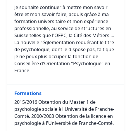
Je souhaite continuer à mettre mon savoir
être et mon savoir faire, acquis grâce à ma
formation universitaire et mon expérience
professionnelle, au service de structures en
Suisse telles que l'OFPC, la Cité des Métiers ...
La nouvelle réglementation requérant le titre
de psychologue, dont je dispose pas, fait que
je ne peux plus occuper la fonction de
Conseillère d'Orientation "Psychologue" en
France.
Formations
2015/2016 Obtention du Master 1 de
psychologie sociale à l'Université de Franche-
Comté. 2000/2003 Obtention de la licence en
psychologie à l'Université de Franche-Comté.