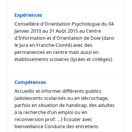
Expériences
Conseillère d'Orientation Psychologue du 04
Janvier 2010 au 31 Août 2015 au Centre
d'Information et d'Orientation de Dole (dans
le Jura en Franche-Comté) avec des
permanences en centre mais aussi en
établissements scolaires (lycées et collèges).
Compétences
Accueillir et informer différents publics
(adolescents scolarisés ou en décrochage,
parfois en situation de handicap, des adultes
à la recherche d’un emploi ou en
reconversion prof. …) Ecouter avec
bienveillance Conduire des entretiens