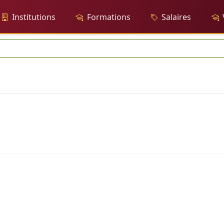
Institutions
Formations
Salaires