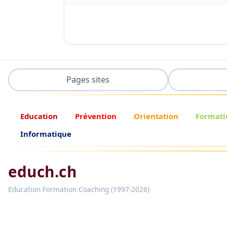
Pages sites
Education
Prévention
Orientation
Formati
Informatique
educh.ch
Education Formation Coaching (1997-2026)