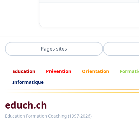
Pages sites
Education
Prévention
Orientation
Formati
Informatique
educh.ch
Education Formation Coaching (1997-2026)