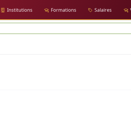
Institutions
Formations
Salaires