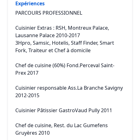
Expériences
PARCOURS PROFESSIONNEL
Cuisinier Extras : RSH, Montreux Palace,
Lausanne Palace 2010-2017
3Hpro, Samsic, Hotelis, Staff Finder, Smart
Fork, Traiteur et Chef à domicile
Chef de cuisine (60%) Fond.Perceval Saint-
Prex 2017
Cuisinier responsable Ass.La Branche Savigny
2012-2015
Cuisinier Pâtissier GastroVaud Pully 2011
Chef de cuisine, Rest. du Lac Gumefens
Gruyères 2010