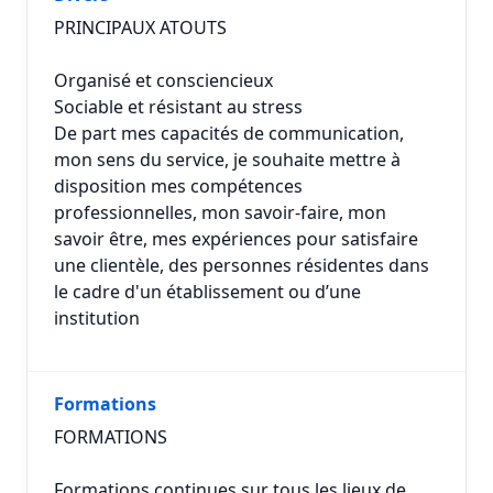
PRINCIPAUX ATOUTS
Organisé et consciencieux
Sociable et résistant au stress
De part mes capacités de communication,
mon sens du service, je souhaite mettre à
disposition mes compétences
professionnelles, mon savoir-faire, mon
savoir être, mes expériences pour satisfaire
une clientèle, des personnes résidentes dans
le cadre d'un établissement ou d’une
institution
Formations
FORMATIONS
Formations continues sur tous les lieux de