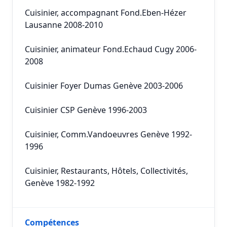
Cuisinier, accompagnant Fond.Eben-Hézer
Lausanne 2008-2010
Cuisinier, animateur Fond.Echaud Cugy 2006-
2008
Cuisinier Foyer Dumas Genève 2003-2006
Cuisinier CSP Genève 1996-2003
Cuisinier, Comm.Vandoeuvres Genève 1992-
1996
Cuisinier, Restaurants, Hôtels, Collectivités,
Genève 1982-1992
Compétences