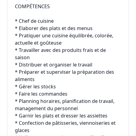
COMPÉTENCES
* Chef de cuisine
* Elaborer des plats et des menus
* Pratiquer une cuisine équilibrée, colorée,
actuelle et goûteuse
* Travailler avec des produits frais et de
saison
* Distribuer et organiser le travail
* Préparer et superviser la préparation des
aliments
* Gérer les stocks
* Faire les commandes
* Planning horaires, planification de travail,
management du personnel
* Garnir les plats et dresser les assiettes
* Confection de pâtisseries, viennoiseries et
glaces