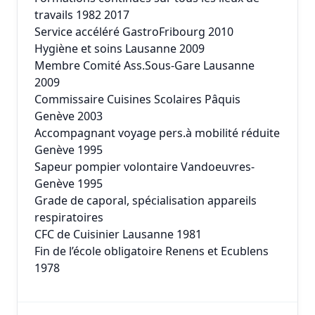
travails 1982 2017
Service accéléré GastroFribourg 2010
Hygiène et soins Lausanne 2009
Membre Comité Ass.Sous-Gare Lausanne
2009
Commissaire Cuisines Scolaires Pâquis
Genève 2003
Accompagnant voyage pers.à mobilité réduite
Genève 1995
Sapeur pompier volontaire Vandoeuvres-
Genève 1995
Grade de caporal, spécialisation appareils
respiratoires
CFC de Cuisinier Lausanne 1981
Fin de l’école obligatoire Renens et Ecublens
1978