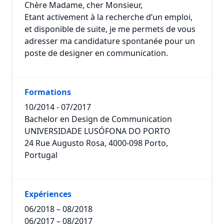
Chère Madame, cher Monsieur,
Etant activement à la recherche d’un emploi,
et disponible de suite, je me permets de vous
adresser ma candidature spontanée pour un
poste de designer en communication.
Formations
10/2014 - 07/2017
Bachelor en Design de Communication
UNIVERSIDADE LUSÓFONA DO PORTO
24 Rue Augusto Rosa, 4000-098 Porto,
Portugal
Expériences
06/2018 – 08/2018
06/2017 – 08/2017