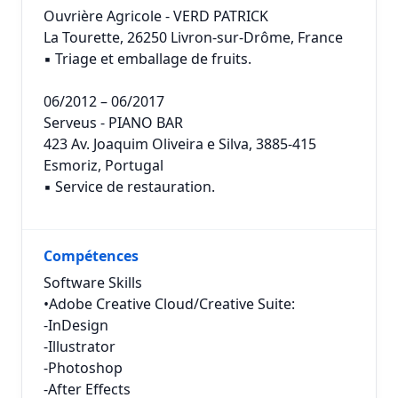
Ouvrière Agricole - VERD PATRICK
La Tourette, 26250 Livron-sur-Drôme, France
▪ Triage et emballage de fruits.
06/2012 – 06/2017
Serveus - PIANO BAR
423 Av. Joaquim Oliveira e Silva, 3885-415
Esmoriz, Portugal
▪ Service de restauration.
Compétences
Software Skills
•Adobe Creative Cloud/Creative Suite:
-InDesign
-Illustrator
-Photoshop
-After Effects