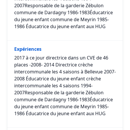
2007Responsable de la garderie Zébulon
commune de Dardagny 1986-1983Éducatrice
du jeune enfant commune de Meyrin 1985-
1986 Éducatrice du jeune enfant aux HUG
Expériences
2017 à ce jour directrice dans un CVE de 46
places -2008- 2014 Directrice crèche
intercommunale les 4 saisons à Bellevue 2007-
2008 Éducatrice du jeune enfant crèche
intercommunale les 4 saisons 1994-
2007Responsable de la garderie Zébulon
commune de Dardagny 1986-1983Éducatrice
du jeune enfant commune de Meyrin 1985-
1986 Éducatrice du jeune enfant aux HUG