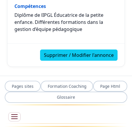
Compétences
Diplôme de lIPGL Éducatrice de la petite
enfance. Différentes formations dans la
gestion d’équipe pédagogique
Supprimer / Modifier l'annonce
Pages sites
Formation Coaching
Page Html
Glossaire