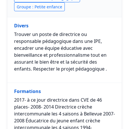
Groupe : Petite enfance
Divers
Trouver un poste de directrice ou
responsable pédagogique dans une IPE,
encadrer une équipe éducative avec
bienveillance et professionnalisme tout en
assurant le bien être et la sécurité des
enfants. Respecter le projet pédagogique .
Formations
2017- à ce jour directrice dans CVE de 46
places- 2008- 2014 Directrice crèche
intercommunale les 4 saisons à Bellevue 2007-
2008 Éducatrice du jeune enfant crèche
intercommunale les 4 saisons 1994-