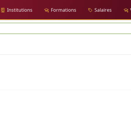
Institutions
Formations
Salaires