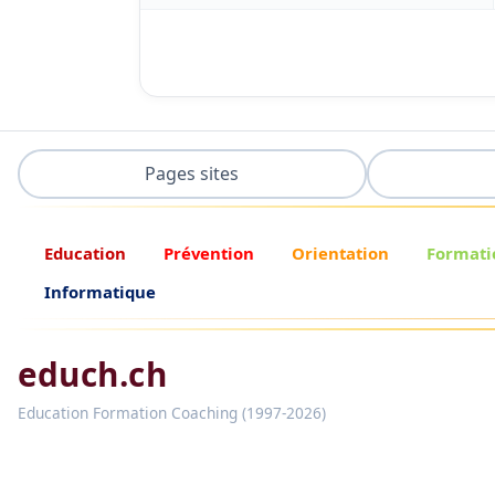
Pages sites
Education
Prévention
Orientation
Formati
Informatique
educh.ch
Education Formation Coaching (1997-2026)