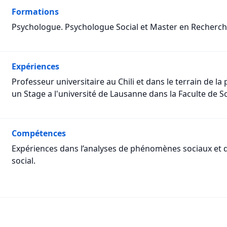
Formations
Psychologue. Psychologue Social et Master en Recherch
Expériences
Professeur universitaire au Chili et dans le terrain de la
un Stage a l'université de Lausanne dans la Faculte de Sc
Compétences
Expériences dans l’analyses de phénomènes sociaux et di
social.