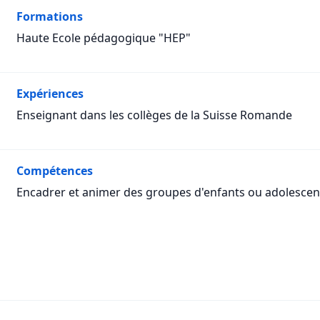
Formations
Haute Ecole pédagogique "HEP"
Expériences
Enseignant dans les collèges de la Suisse Romande
Compétences
Encadrer et animer des groupes d'enfants ou adolescen