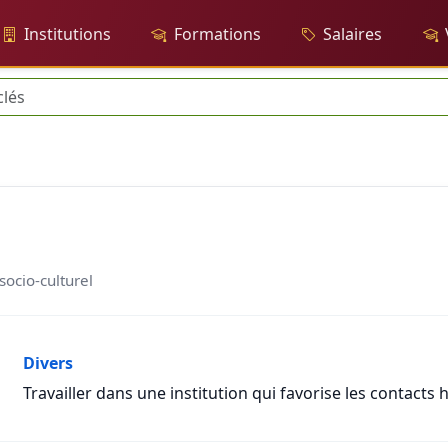
Institutions
Formations
Salaires
socio-culturel
Divers
Travailler dans une institution qui favorise les contacts