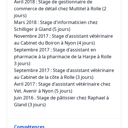
Avril 2018 : Stage de gestionnaire de
commerce de détail chez Multitel à Rolle (2
jours)
Mars 2018 : Stage d'informaticien chez
Schilliger à Gland (5 jours)
Novembre 2017 : Stage d'assistant vétérinaire
au Cabinet du Boiron à Nyon (4 jours)
Septembre 2017 : Stage d'assistant en
pharmacie à la pharmacie de la Harpe à Rolle
3 jours)
Septembre 2017 : Stage d'assistant vétérinaire
au Cabinet de la côte à Rolle (3 jours)
Avril 2017 : Stage d'assistant vétérinaire chez
Vet. Avenir à Nyon (5 jours)
Juin 2016 . Stage de pâtissier chez Raphael à
Gland (3 jours)
Compétences