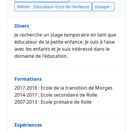
Métier : Educateur-trice de l'enfance
Groupe :
Divers
Je recherche un stage temporaire en tant que
éducateur de la petite enfance. Je suis à l'aise
avec les enfants et je suis intéressé dans le
domaine de l'éducation.
Formations
2017-2018 : Ecole de la transition de Morges
2014-2017 : Ecole secondaire de Rolle
2007-2013 : Ecole primaire de Rolle
Expériences