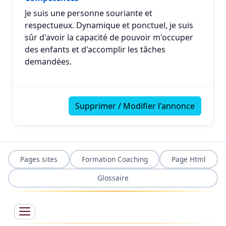
Je suis une personne souriante et
respectueux. Dynamique et ponctuel, je suis
sûr d'avoir la capacité de pouvoir m'occuper
des enfants et d'accomplir les tâches
demandées.
Supprimer / Modifier l'annonce
Pages sites
Formation Coaching
Page Html
Glossaire