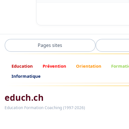
Pages sites
Education
Prévention
Orientation
Formati
Informatique
educh.ch
Education Formation Coaching (1997-2026)