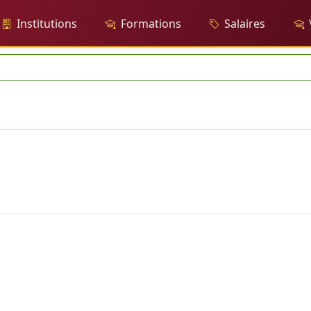
Institutions
Formations
Salaires