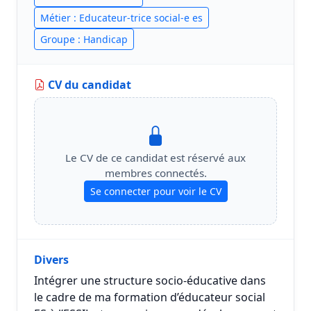
Métier : Educateur-trice social-e es
Groupe : Handicap
CV du candidat
Le CV de ce candidat est réservé aux
membres connectés.
Se connecter pour voir le CV
Divers
Intégrer une structure socio-éducative dans
le cadre de ma formation d’éducateur social