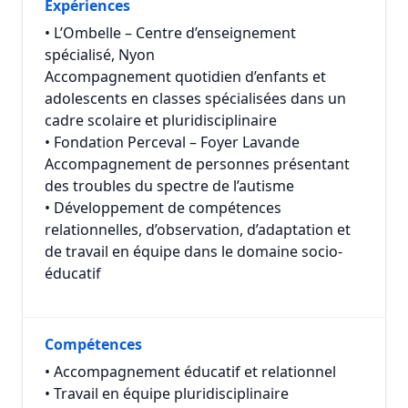
Expériences
• L’Ombelle – Centre d’enseignement
spécialisé, Nyon
Accompagnement quotidien d’enfants et
adolescents en classes spécialisées dans un
cadre scolaire et pluridisciplinaire
• Fondation Perceval – Foyer Lavande
Accompagnement de personnes présentant
des troubles du spectre de l’autisme
• Développement de compétences
relationnelles, d’observation, d’adaptation et
de travail en équipe dans le domaine socio-
éducatif
Compétences
• Accompagnement éducatif et relationnel
• Travail en équipe pluridisciplinaire