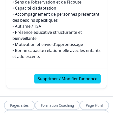
• Sens de l’observation et de l’écoute
• Capacité d’adaptation
• Accompagnement de personnes présentant
des besoins spécifiques
• Autisme / TSA
• Présence éducative structurante et
bienveillante
• Motivation et envie d’apprentissage
• Bonne capacité relationnelle avec les enfants
et adolescents
Supprimer / Modifier l'annonce
Pages sites
Formation Coaching
Page Html