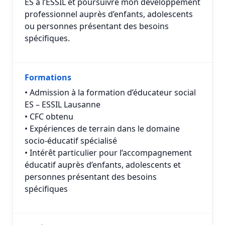
ES à l’ESSIL et poursuivre mon développement
professionnel auprès d’enfants, adolescents
ou personnes présentant des besoins
spécifiques.
Formations
• Admission à la formation d’éducateur social
ES – ESSIL Lausanne
• CFC obtenu
• Expériences de terrain dans le domaine
socio-éducatif spécialisé
• Intérêt particulier pour l’accompagnement
éducatif auprès d’enfants, adolescents et
personnes présentant des besoins
spécifiques