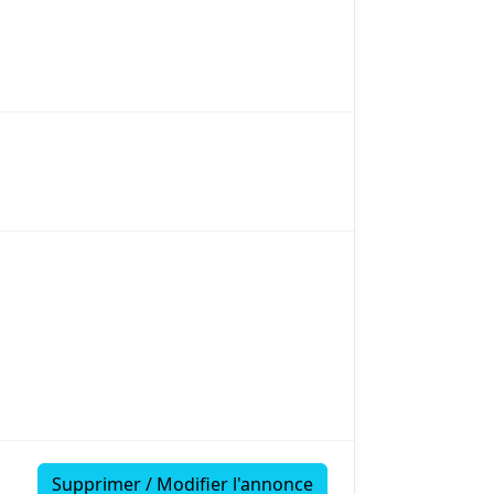
Supprimer / Modifier l'annonce