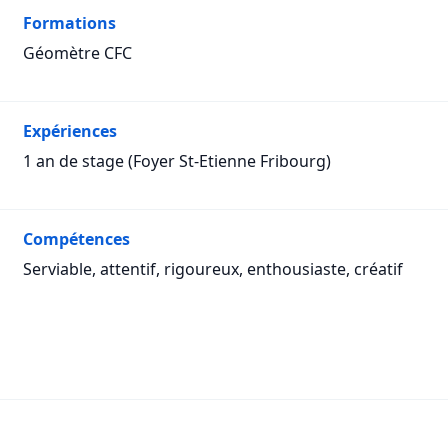
Formations
Géomètre CFC
Expériences
1 an de stage (Foyer St-Etienne Fribourg)
Compétences
Serviable, attentif, rigoureux, enthousiaste, créatif