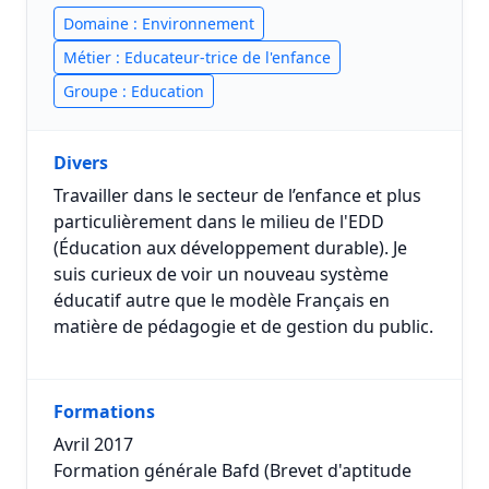
Domaine : Environnement
Métier : Educateur-trice de l'enfance
Groupe : Education
Divers
Travailler dans le secteur de l’enfance et plus
particulièrement dans le milieu de l'EDD
(Éducation aux développement durable). Je
suis curieux de voir un nouveau système
éducatif autre que le modèle Français en
matière de pédagogie et de gestion du public.
Formations
Avril 2017
Formation générale Bafd (Brevet d'aptitude