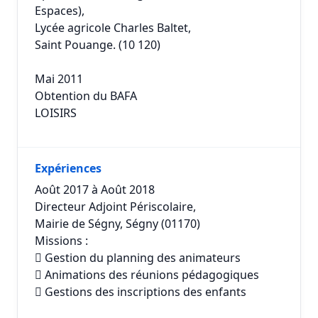
Espaces),
Lycée agricole Charles Baltet,
Saint Pouange. (10 120)
Mai 2011
Obtention du BAFA
LOISIRS
Expériences
Août 2017 à Août 2018
Directeur Adjoint Périscolaire,
Mairie de Ségny, Ségny (01170)
Missions :
 Gestion du planning des animateurs
 Animations des réunions pédagogiques
 Gestions des inscriptions des enfants