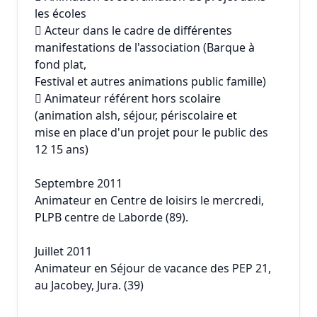
les écoles
 Acteur dans le cadre de différentes
manifestations de l'association (Barque à
fond plat,
Festival et autres animations public famille)
 Animateur référent hors scolaire
(animation alsh, séjour, périscolaire et
mise en place d'un projet pour le public des
12 15 ans)
Septembre 2011
Animateur en Centre de loisirs le mercredi,
PLPB centre de Laborde (89).
Juillet 2011
Animateur en Séjour de vacance des PEP 21,
au Jacobey, Jura. (39)