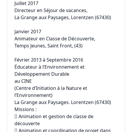
Juillet 2017
Directeur en Séjour de vacances,
La Grange aux Paysages, Lorentzen (67430)
Janvier 2017
Animateur en Classe de Découverte,
Temps Jeunes, Saint Front, (43)
Février 2013 à Septembre 2016
Éducateur à l’Environnement et
Développement Durable
au CINE
(Centre d’Initiation à la Nature et
l’Environnement)
La Grange aux Paysages. Lorentzen (67430)
Missions :
 Animation et gestion de classe de
découverte
 Animation et coordination de projet dans