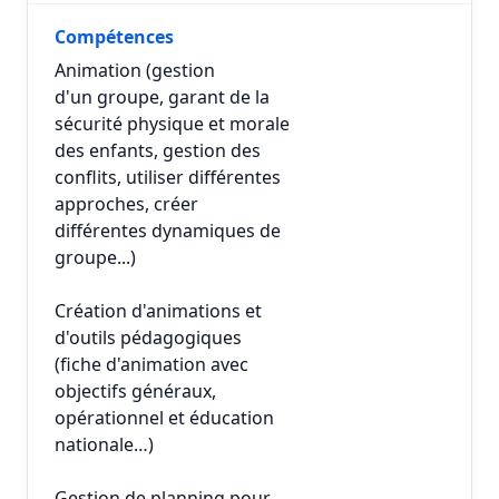
Compétences
Animation (gestion
d'un groupe, garant de la
sécurité physique et morale
des enfants, gestion des
conflits, utiliser différentes
approches, créer
différentes dynamiques de
groupe...)
Création d'animations et
d'outils pédagogiques
(fiche d'animation avec
objectifs généraux,
opérationnel et éducation
nationale…)
Gestion de planning pour