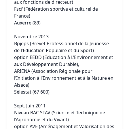
aux fonctions de directeur)
Fscf (Fédération sportive et culturel de
France)
Auxerre (89)
Novembre 2013
Bpjeps (Brevet Professionnel de la Jeunesse
de l’Education Populaire et du Sport)
option EEDD (Éducation à L’Environnement et
aux Développement Durable),
ARIENA (Association Régionale pour
l’Initiation à l’Environnement et à la Nature en
Alsace),
Sélestat (67 600)
Sept. Juin 2011
Niveau BAC STAV (Science et Technique de
l’Agronomie et du Vivant)
option AVE (Aménagement et Valorisation des