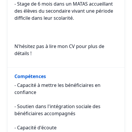
- Stage de 6 mois dans un MATAS accueillant
des élèves du secondaire vivant une période
difficile dans leur scolarité.
N'hésitez pas à lire mon CV pour plus de
détails !
Compétences
- Capacité à mettre les bénéficiaires en
confiance
- Soutien dans l'intégration sociale des
bénéficiaires accompagnés
- Capacité d'écoute