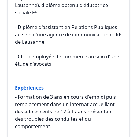
Lausanne), diplôme obtenu d'éducatrice
sociale ES
- Diplôme d'assistant en Relations Publiques
au sein d'une agence de communication et RP
de Lausanne
- CFC d'employée de commerce au sein d'une
étude d'avocats
Expériences
- Formation de 3 ans en cours d'emploi puis
remplacement dans un internat accueillant
des adolescents de 12 à 17 ans présentant
des troubles des conduites et du
comportement.