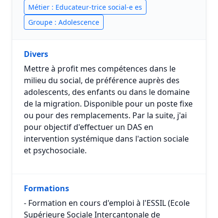
Métier : Educateur-trice social-e es
Groupe : Adolescence
Divers
Mettre à profit mes compétences dans le
milieu du social, de préférence auprès des
adolescents, des enfants ou dans le domaine
de la migration. Disponible pour un poste fixe
ou pour des remplacements. Par la suite, j'ai
pour objectif d'effectuer un DAS en
intervention systémique dans l'action sociale
et psychosociale.
Formations
- Formation en cours d'emploi à l'ESSIL (Ecole
Supérieure Sociale Intercantonale de