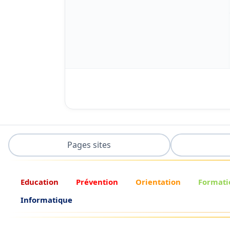
Pages sites
Education
Prévention
Orientation
Formati
Informatique