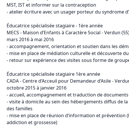
MST, IST et informer sur la contraception
- atelier écriture avec un usager porteur du syndrome d
Éducatrice spécialisée stagiaire - 1ère année
MECS - Maison d’Enfants à Caractère Social - Verdun (55
mars 2016 à mai 2016
- accompagnement, orientation et soutien dans les déma
- mise en place de médiation culturelle et découverte du
- retour sur expérience des visites sous forme de group
Éducatrice spécialisée stagiaire 1ère année
CADA - Centre d’Acceuil pour Demandeur d’Asile - Verdun
octobre 2015 à janvier 2016
- accueil, accompagnement et traduction de documents o
- visite à domicile au sein des hébergements diffus de la
des familles
- mise en place de réunion d’information et prévention 
addiction et grossesse)