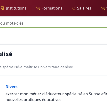
Institutions
Formations
Salaires
che
lisé
e spécialisé-e maîtrise universitaire genève
Divers
exercer mon métier d'éducateur spécialisé en Suisse afi
nouvelles pratiques éducatives.