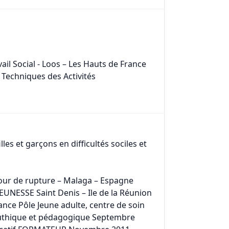
ail Social - Loos – Les Hauts de France
 Techniques des Activités
les et garçons en difficultés sociles et
ur de rupture – Malaga – Espagne
EUNESSE Saint Denis – Ile de la Réunion
nce Pôle Jeune adulte, centre de soin
peuthique et pédagogique Septembre