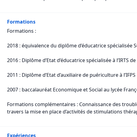
Formations
Formations :
2018 : équivalence du diplôme d’éducatrice spécialisée S
2016 : Diplôme d’Etat d’éducatrice spécialisée à l’IRTS de
2011 : Diplôme d’Etat d’auxiliaire de puériculture à l’I
2007 : baccalauréat Economique et Social au lycée Françoi
Formations complémentaires : Connaissance des troubles
travers la mise en place d’activités de stimulations thér
Expériences