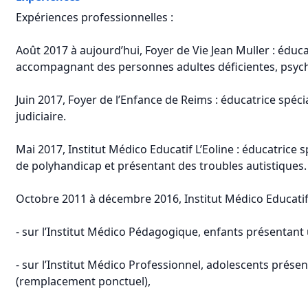
Expériences professionnelles :
Août 2017 à aujourd’hui, Foyer de Vie Jean Muller : éduca
accompagnant des personnes adultes déficientes, psyc
Juin 2017, Foyer de l’Enfance de Reims : éducatrice spéc
judiciaire.
Mai 2017, Institut Médico Educatif L’Eoline : éducatrice 
de polyhandicap et présentant des troubles autistiques.
Octobre 2011 à décembre 2016, Institut Médico Educatif 
- sur l’Institut Médico Pédagogique, enfants présentant u
- sur l’Institut Médico Professionnel, adolescents présen
(remplacement ponctuel),