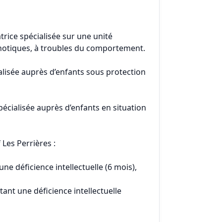
trice spécialisée sur une unité
hotiques, à troubles du comportement.
ialisée auprès d’enfants sous protection
spécialisée auprès d’enfants en situation
Les Perrières :
ne déficience intellectuelle (6 mois),
tant une déficience intellectuelle