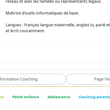
réseau et avec les familles ou représentants légaux.
Maîtrise d’outils informatiques de base.
Langues : français langue maternelle, anglais lu, parlé 
et écrit couramment.
Formation Coaching
Page Ht
on
Petite enfance
Adolescence
Coaching parent