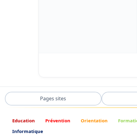
Pages sites
Education
Prévention
Orientation
Formati
Informatique