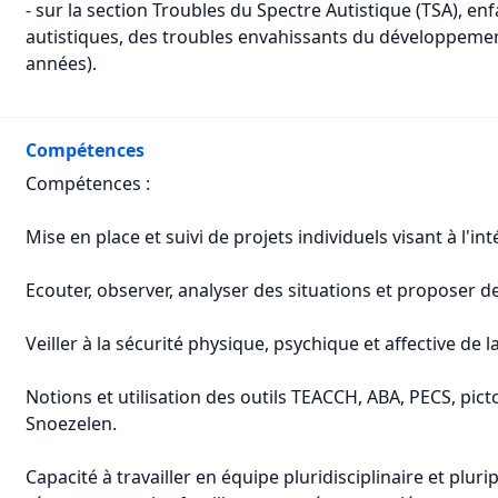
- sur la section Troubles du Spectre Autistique (TSA), e
autistiques, des troubles envahissants du développeme
années).
Compétences
Compétences :
Mise en place et suivi de projets individuels visant à l'in
Ecouter, observer, analyser des situations et proposer d
Veiller à la sécurité physique, psychique et affective d
Notions et utilisation des outils TEACCH, ABA, PECS, pi
Snoezelen.
Capacité à travailler en équipe pluridisciplinaire et pluri