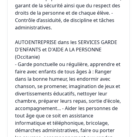
garant de la sécurité ainsi que du respect des
droits de la personne et de chaque élève. -
Contrôle d’assiduité, de discipline et tâches
administratives.
AUTOENTREPRISE dans les SERVICES GARDE
D'ENFANTS et D'AIDE A LA PERSONNE
(Occitanie)
- Garde ponctuelle ou régulière, apprendre et
faire avec enfants de tous âges à : Ranger
dans la bonne humeur, les endormir avec
chanson, se promener, imagination de jeux et
divertissements éducatifs, nettoyer leur
chambre, préparer leurs repas, sortie d'école,
accompagnement... - Aider les personnes de
tout âge que ce soit en assistance
informatique et téléphonique, bricolage,
démarches administratives, faire ou porter