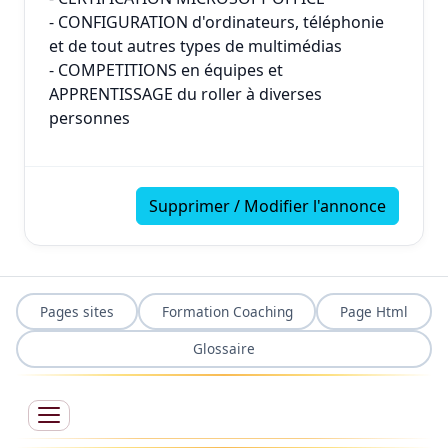
- CONFIGURATION d'ordinateurs, téléphonie
et de tout autres types de multimédias
- COMPETITIONS en équipes et
APPRENTISSAGE du roller à diverses
personnes
Supprimer / Modifier l'annonce
Pages sites
Formation Coaching
Page Html
Glossaire