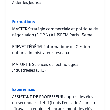
Aider les Jeunes
Formations
MASTER Stratégie commerciale et politique de
négociation (S.C.P.N) à L'ISPEM Paris 15ème
BREVET FÉDÉRAL Informatique de Gestion
option administrateur réseaux
MATURITÉ Sciences et Technologies
Industrielles (S.T.I)
Expériences
ASSISTANT DE PROFESSEUR auprès des élèves
du secondaire I et II (Louis Feuillade à Lunel )
- Travail en équipe et encadrement des élèves,