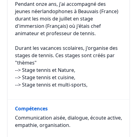
Pendant onze ans, j'ai accompagné des
jeunes néerlandophones à Beauvais (France)
durant les mois de juillet en stage
d'immersion (Français) où j'étais chef
animateur et professeur de tennis.
Durant les vacances scolaires, j'organise des
stages de tennis. Ces stages sont créés par
"thèmes"
--> Stage tennis et Nature,
--> Stage tennis et cuisine,
--> Stage tennis et multi-sports,
Compétences
Communication aisée, dialogue, écoute active,
empathie, organisation.