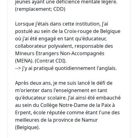
jeunes ayant une déficience mentale légère.
(remplacement; CDD)
Lorsque j'étais dans cette institution, j'ai
postulé au sein de la Croix-rouge de Belgique
où j'ai été engagé en tant qu'éducateur,
collaborateur polyvalent, responsable des
Mineurs Etrangers Non-Accompagnés
(MENA). (Contrat CDI).
--> j'y ai pratiqué quotidiennement l'anglais.
Après deux ans, je me suis lancé le défi de
m'orienter dans l'enseignement en tant
qu'éducateur scolaire. J'ai ainsi été embauché
au sein du Collège Notre-Dame de la Paix à
Erpent, école réputée comme étant l'une des
meilleures de la province de Namur
(Belgique).