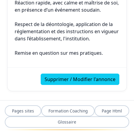
Réaction rapide, avec calme et maîtrise de soi,
en présence d’un événement soudain.
Respect de la déontologie, application de la
réglementation et des instructions en vigueur
dans l’établissement, l'institution.
Remise en question sur mes pratiques.
Supprimer / Modifier l'annonce
Pages sites
Formation Coaching
Page Html
Glossaire