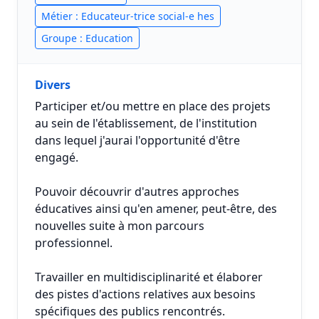
Métier : Educateur-trice social-e hes
Groupe : Education
Divers
Participer et/ou mettre en place des projets
au sein de l'établissement, de l'institution
dans lequel j'aurai l'opportunité d'être
engagé.
Pouvoir découvrir d'autres approches
éducatives ainsi qu'en amener, peut-être, des
nouvelles suite à mon parcours
professionnel.
Travailler en multidisciplinarité et élaborer
des pistes d'actions relatives aux besoins
spécifiques des publics rencontrés.