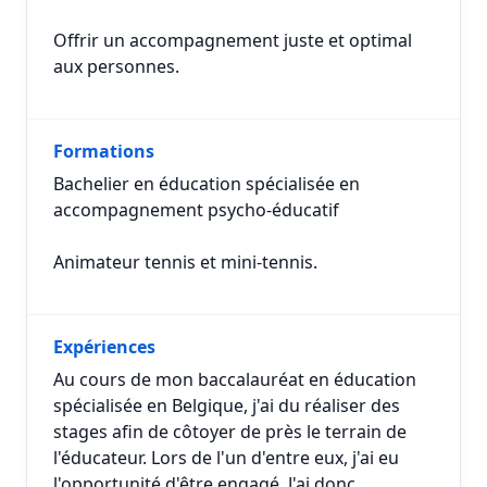
Offrir un accompagnement juste et optimal
aux personnes.
Formations
Bachelier en éducation spécialisée en
accompagnement psycho-éducatif
Animateur tennis et mini-tennis.
Expériences
Au cours de mon baccalauréat en éducation
spécialisée en Belgique, j'ai du réaliser des
stages afin de côtoyer de près le terrain de
l'éducateur. Lors de l'un d'entre eux, j'ai eu
l'opportunité d'être engagé. J'ai donc