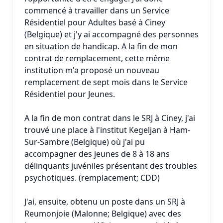
commencé à travailler dans un Service
Résidentiel pour Adultes basé à Ciney
(Belgique) et j'y ai accompagné des personnes
en situation de handicap. A la fin de mon
contrat de remplacement, cette même
institution m'a proposé un nouveau
remplacement de sept mois dans le Service
Résidentiel pour Jeunes.
A la fin de mon contrat dans le SRJ à Ciney, j'ai
trouvé une place à l'institut Kegeljan à Ham-
Sur-Sambre (Belgique) où j'ai pu
accompagner des jeunes de 8 à 18 ans
délinquants juvéniles présentant des troubles
psychotiques. (remplacement; CDD)
J'ai, ensuite, obtenu un poste dans un SRJ à
Reumonjoie (Malonne; Belgique) avec des