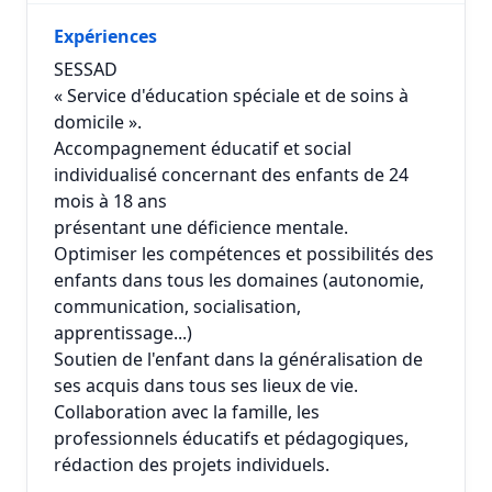
Expériences
SESSAD
« Service d'éducation spéciale et de soins à
domicile ».
Accompagnement éducatif et social
individualisé concernant des enfants de 24
mois à 18 ans
présentant une déficience mentale.
Optimiser les compétences et possibilités des
enfants dans tous les domaines (autonomie,
communication, socialisation,
apprentissage...)
Soutien de l'enfant dans la généralisation de
ses acquis dans tous ses lieux de vie.
Collaboration avec la famille, les
professionnels éducatifs et pédagogiques,
rédaction des projets individuels.