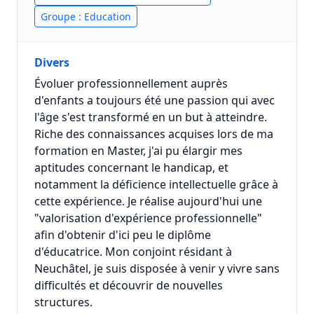
Groupe : Education
Divers
Évoluer professionnellement auprès
d'enfants a toujours été une passion qui avec
l'âge s'est transformé en un but à atteindre.
Riche des connaissances acquises lors de ma
formation en Master, j'ai pu élargir mes
aptitudes concernant le handicap, et
notamment la déficience intellectuelle grâce à
cette expérience. Je réalise aujourd'hui une
"valorisation d'expérience professionnelle"
afin d'obtenir d'ici peu le diplôme
d'éducatrice. Mon conjoint résidant à
Neuchâtel, je suis disposée à venir y vivre sans
difficultés et découvrir de nouvelles
structures.