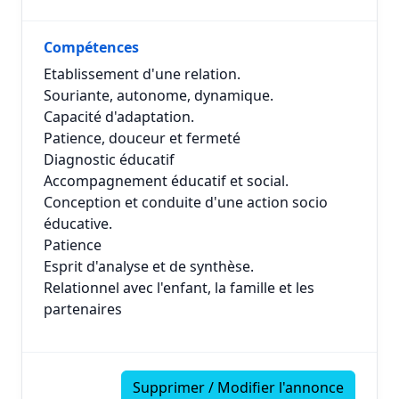
Compétences
Etablissement d'une relation.
Souriante, autonome, dynamique.
Capacité d'adaptation.
Patience, douceur et fermeté
Diagnostic éducatif
Accompagnement éducatif et social.
Conception et conduite d'une action socio
éducative.
Patience
Esprit d'analyse et de synthèse.
Relationnel avec l'enfant, la famille et les
partenaires
Supprimer / Modifier l'annonce