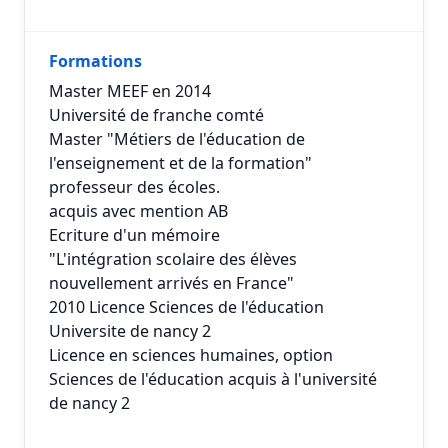
Formations
Master MEEF en 2014
Université de franche comté
Master "Métiers de l'éducation de
l'enseignement et de la formation"
professeur des écoles.
acquis avec mention AB
Ecriture d'un mémoire
"L'intégration scolaire des élèves
nouvellement arrivés en France"
2010 Licence Sciences de l'éducation
Universite de nancy 2
Licence en sciences humaines, option
Sciences de l'éducation acquis à l'université
de nancy 2