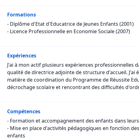
Formations
- Diplôme d'Etat d'Educatrice de Jeunes Enfants (2001)
- Licence Professionnelle en Economie Sociale (2007)
Expériences
J'ai à mon actif plusieurs expériences professionnelles 
qualité de directrice adjointe de structure d'accueil. J'a
matière de coordination du Programme de Réussite Educ
décrochage scolaire et rencontrant des difficultés d'ordre
Compétences
- Formation et accompagnement des enfants dans leurs 
- Mise en place d'activités pédagogiques en fonction de
enfants