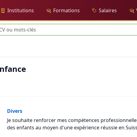
Institutions
Formations
Salaires
erche
enfance
Divers
Je souhaite renforcer mes compétences professionnelle
des enfants au moyen d'une expérience réussie en Suiss