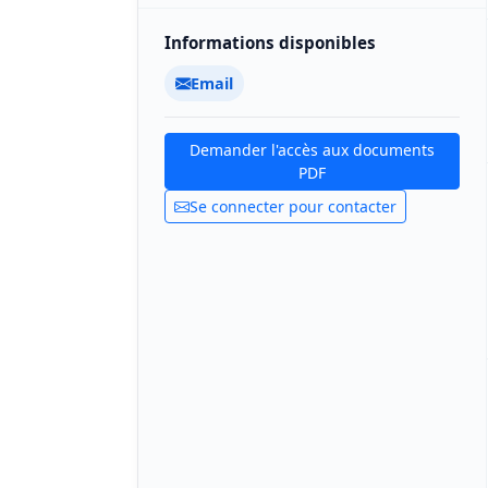
Informations disponibles
Email
Demander l'accès aux documents
PDF
Se connecter pour contacter