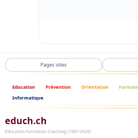
Pages sites
Education
Prévention
Orientation
Formati
Informatique
educh.ch
Education Formation Coaching (1997-2026)