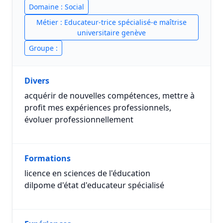
Domaine : Social
Métier : Educateur-trice spécialisé-e maîtrise
universitaire genève
Groupe :
Divers
acquérir de nouvelles compétences, mettre à
profit mes expériences professionnels,
évoluer professionnellement
Formations
licence en sciences de l'éducation
dilpome d'état d'educateur spécialisé