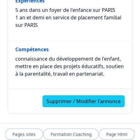
Expériences
5 ans dans un foyer de l'enfance sur PARIS
1 an et demi en service de placement familial
sur PARIS
Compétences
connaissance du développement de l'enfant,
mettre en place des projets éducatifs, soutien
à la parentalité, travail en partenariat.
Supprimer / Modifier l'annonce
Pages sites
Formation Coaching
Page Html