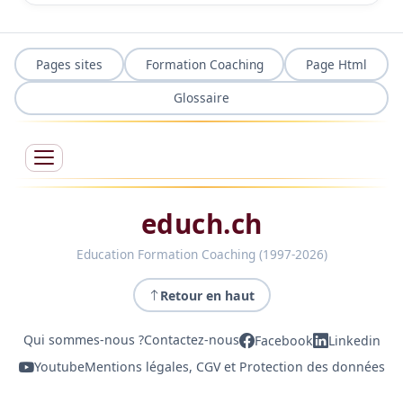
Pages sites
Formation Coaching
Page Html
Glossaire
educh.ch
Education Formation Coaching (1997-2026)
Retour en haut
Qui sommes-nous ?
Contactez-nous
Facebook
Linkedin
Youtube
Mentions légales, CGV et Protection des données