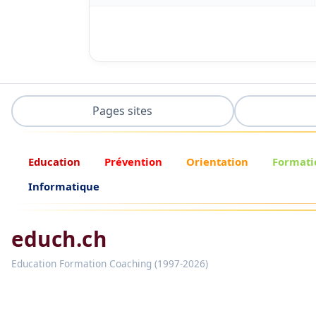
Pages sites
Education
Prévention
Orientation
Formati
Informatique
educh.ch
Education Formation Coaching (1997-2026)