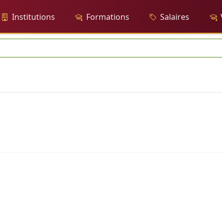
Institutions
Formations
Salaires