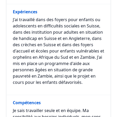
Expériences
J'ai travaillé dans des foyers pour enfants ou
adolescents en difficultés sociales en Suisse,
dans des institution pour adultes en situation
de handicap en Suisse et en Angleterre, dans
des crèches en Suisse et dans des foyers
d'accueil et écoles pour enfants vulnérables et
orphelins en Afrique du Sud et en Zambie. J'ai
mis en place un programme d'aide aux
personnes âgées en situation de grande
pauvreté en Zambie, ainsi que le projet en
cours pour les enfants défavorisés.
Compétences
Je sais travailler seule et en équipe. Ma
sensibilité aux besoins individuels, mon sens