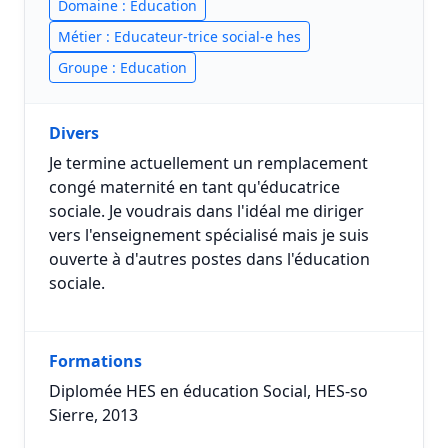
Domaine : Education
Métier : Educateur-trice social-e hes
Groupe : Education
Divers
Je termine actuellement un remplacement
congé maternité en tant qu'éducatrice
sociale. Je voudrais dans l'idéal me diriger
vers l'enseignement spécialisé mais je suis
ouverte à d'autres postes dans l'éducation
sociale.
Formations
Diplomée HES en éducation Social, HES-so
Sierre, 2013