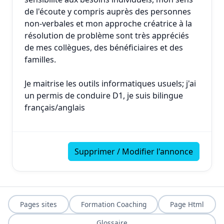
de l'écoute y compris auprès des personnes
non-verbales et mon approche créatrice à la
résolution de problème sont très appréciés
de mes collègues, des bénéficiaires et des
familles.
Je maitrise les outils informatiques usuels; j'ai
un permis de conduire D1, je suis bilingue
français/anglais
Supprimer / Modifier l'annonce
Pages sites
Formation Coaching
Page Html
Glossaire