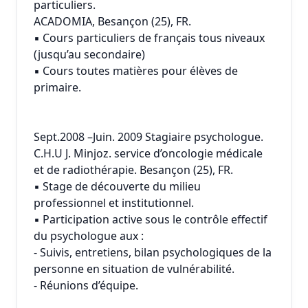
particuliers.
ACADOMIA, Besançon (25), FR.
▪ Cours particuliers de français tous niveaux
(jusqu’au secondaire)
▪ Cours toutes matières pour élèves de
primaire.
Sept.2008 –Juin. 2009 Stagiaire psychologue.
C.H.U J. Minjoz. service d’oncologie médicale
et de radiothérapie. Besançon (25), FR.
▪ Stage de découverte du milieu
professionnel et institutionnel.
▪ Participation active sous le contrôle effectif
du psychologue aux :
- Suivis, entretiens, bilan psychologiques de la
personne en situation de vulnérabilité.
- Réunions d’équipe.