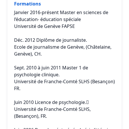
Formations
Janvier 2016-présent Master en sciences de
l’éducation- éducation spéciale
Université de Genève FAPSE
Déc. 2012 Diplôme de journaliste.
Ecole de journalisme de Genève, (Châtelaine,
Genève), CH.
Sept. 2010 à juin 2011 Master 1 de
psychologie clinique.
Université de Franche-Comté SLHS (Besançon)
FR.
Juin 2010 Licence de psychologie.
Université de Franche-Comté SLHS,
(Besançon), FR.