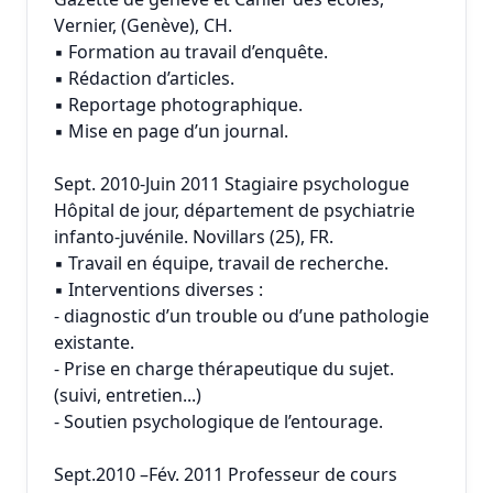
Vernier, (Genève), CH.
▪ Formation au travail d’enquête.
▪ Rédaction d’articles.
▪ Reportage photographique.
▪ Mise en page d’un journal.
Sept. 2010-Juin 2011 Stagiaire psychologue
Hôpital de jour, département de psychiatrie
infanto-juvénile. Novillars (25), FR.
▪ Travail en équipe, travail de recherche.
▪ Interventions diverses :
- diagnostic d’un trouble ou d’une pathologie
existante.
- Prise en charge thérapeutique du sujet.
(suivi, entretien...)
- Soutien psychologique de l’entourage.
Sept.2010 –Fév. 2011 Professeur de cours