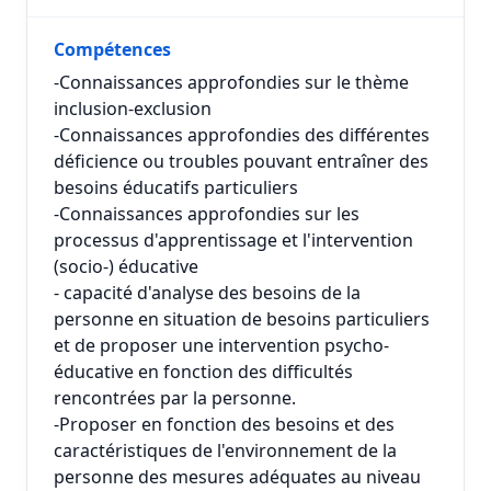
Compétences
-Connaissances approfondies sur le thème
inclusion-exclusion
-Connaissances approfondies des différentes
déficience ou troubles pouvant entraîner des
besoins éducatifs particuliers
-Connaissances approfondies sur les
processus d'apprentissage et l'intervention
(socio-) éducative
- capacité d'analyse des besoins de la
personne en situation de besoins particuliers
et de proposer une intervention psycho-
éducative en fonction des difficultés
rencontrées par la personne.
-Proposer en fonction des besoins et des
caractéristiques de l'environnement de la
personne des mesures adéquates au niveau