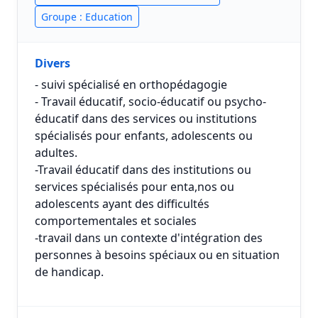
Groupe : Education
Divers
- suivi spécialisé en orthopédagogie
- Travail éducatif, socio-éducatif ou psycho-
éducatif dans des services ou institutions
spécialisés pour enfants, adolescents ou
adultes.
-Travail éducatif dans des institutions ou
services spécialisés pour enta,nos ou
adolescents ayant des difficultés
comportementales et sociales
-travail dans un contexte d'intégration des
personnes à besoins spéciaux ou en situation
de handicap.