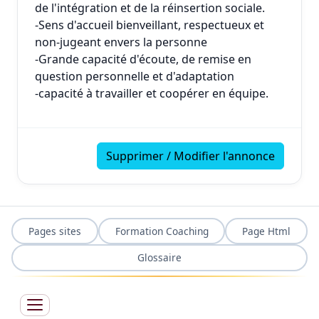
de l'intégration et de la réinsertion sociale.
-Sens d'accueil bienveillant, respectueux et
non-jugeant envers la personne
-Grande capacité d'écoute, de remise en
question personnelle et d'adaptation
-capacité à travailler et coopérer en équipe.
Supprimer / Modifier l'annonce
Pages sites
Formation Coaching
Page Html
Glossaire