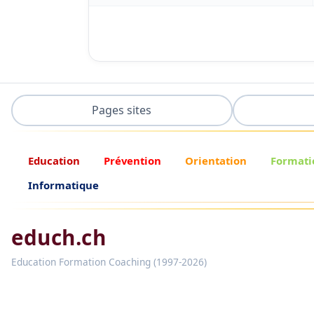
Pages sites
Education
Prévention
Orientation
Formati
Informatique
educh.ch
Education Formation Coaching (1997-2026)