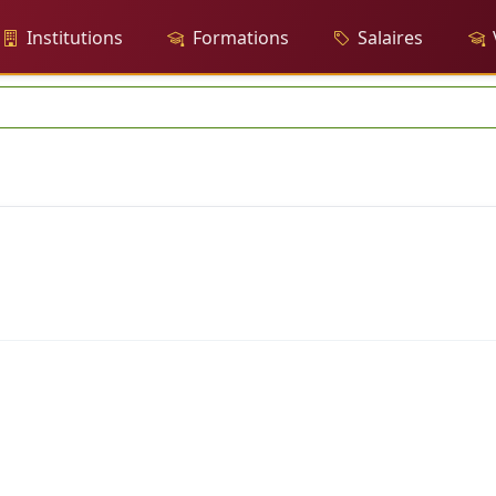
Institutions
Formations
Salaires