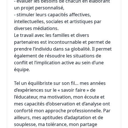
- évaluer les besoins de chacun en élaborant
un projet personnalisé,
- stimuler leurs capacités affectives,
intellectuelles, sociales et artistiques par
diverses médiations.
Le travail avec les familles et divers
partenaires est incontournable et permet de
prendre l’individu dans sa globalité. Il permet
également de résoudre les situations de
conflit et l’implication active au sein d’une
équipe.
Tel un équilibriste sur son fil… mes années
d’expériences sur le « savoir faire » de
l’éducateur, ma motivation, mon écoute et
mes capacités d’observation et d’analyse ont
conforté mon approche professionnelle. Par
ailleurs, mes aptitudes d’adaptation et de
souplesse, ma tolérance, mon partage