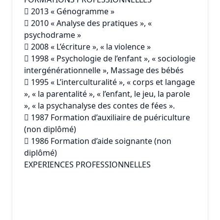
 2013 « Génogramme »
 2010 « Analyse des pratiques », «
psychodrame »
 2008 « L’écriture », « la violence »
 1998 « Psychologie de l’enfant », « sociologie
intergénérationnelle », Massage des bébés
 1995 « L’interculturalité », « corps et langage
», « la parentalité », « l’enfant, le jeu, la parole
», « la psychanalyse des contes de fées ».
 1987 Formation d’auxiliaire de puériculture
(non diplômé)
 1986 Formation d’aide soignante (non
diplômé)
EXPERIENCES PROFESSIONNELLES