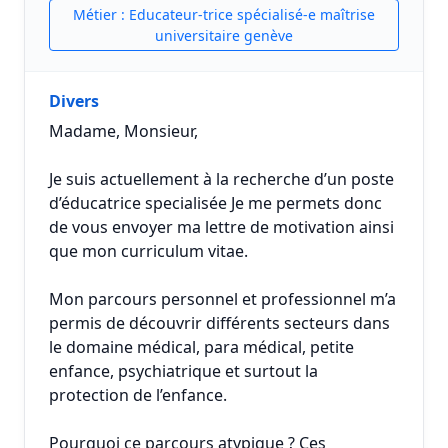
Métier : Educateur-trice spécialisé-e maîtrise
universitaire genève
Divers
Madame, Monsieur,
Je suis actuellement à la recherche d’un poste
d’éducatrice specialisée Je me permets donc
de vous envoyer ma lettre de motivation ainsi
que mon curriculum vitae.
Mon parcours personnel et professionnel m’a
permis de découvrir différents secteurs dans
le domaine médical, para médical, petite
enfance, psychiatrique et surtout la
protection de l’enfance.
Pourquoi ce parcours atypique ? Ces