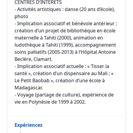
CENTRES D’INTERETS
- Activités artistiques : danse (20 ans d’école),
photo
- Implication associatif et bénévole antérieur :
création d’un projet de bibliothèque en école
maternelle à Tahiti (2000), animation en
ludothèque à Tahiti (1999), accompagnement
soins palliatifs (2005-2013) à l’Hôpital Antoine
Beclère, Clamart.
- Implication associatif actuelle : « Tisser la
santé », création d’un dispensaire au Mali ; «
Le Petit Baobab », création d’une école à
Madagascar.
- Voyage (partage de culture), expérience de
vie en Polynésie de 1999 à 2002.
Expériences