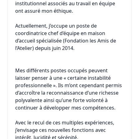
institutionnel associés au travail en équipe
ont assuré mon éthique.
Actuellement, j’occupe un poste de
coordinatrice chef d’équipe en maison
d’accueil spécialisée (Fondation les Amis de
l’Atelier) depuis juin 2014.
Mes différents postes occupés peuvent
laisser penser à une « certaine instabilité
professionnelle ». Ils m’ont cependant permis
d’accroître la reconnaissance d’une richesse
polyvalente ainsi qu’une forte volonté à
continuer à développer mes compétences.
Avec le recul de ces multiples expériences,
j’envisage ces nouvelles fonctions avec
intérêt, lucidité et sérénité.