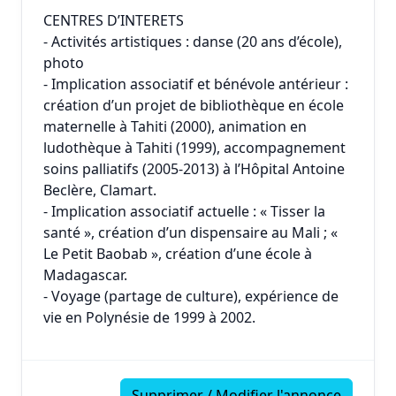
CENTRES D’INTERETS
- Activités artistiques : danse (20 ans d’école),
photo
- Implication associatif et bénévole antérieur :
création d’un projet de bibliothèque en école
maternelle à Tahiti (2000), animation en
ludothèque à Tahiti (1999), accompagnement
soins palliatifs (2005-2013) à l’Hôpital Antoine
Beclère, Clamart.
- Implication associatif actuelle : « Tisser la
santé », création d’un dispensaire au Mali ; «
Le Petit Baobab », création d’une école à
Madagascar.
- Voyage (partage de culture), expérience de
vie en Polynésie de 1999 à 2002.
Supprimer / Modifier l'annonce