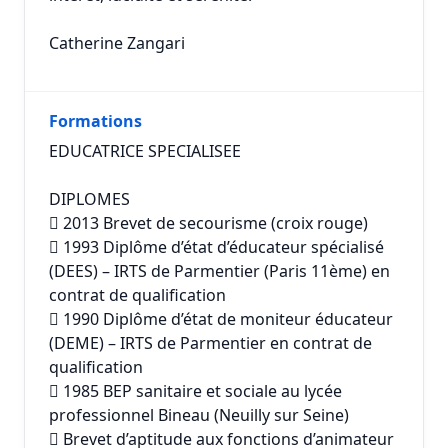
Catherine Zangari
Formations
EDUCATRICE SPECIALISEE
DIPLOMES
 2013 Brevet de secourisme (croix rouge)
 1993 Diplôme d’état d’éducateur spécialisé
(DEES) – IRTS de Parmentier (Paris 11ème) en
contrat de qualification
 1990 Diplôme d’état de moniteur éducateur
(DEME) – IRTS de Parmentier en contrat de
qualification
 1985 BEP sanitaire et sociale au lycée
professionnel Bineau (Neuilly sur Seine)
 Brevet d’aptitude aux fonctions d’animateur