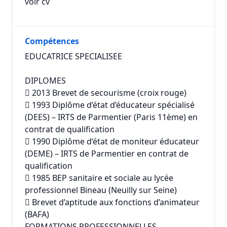
voir cv
Compétences
EDUCATRICE SPECIALISEE
DIPLOMES
 2013 Brevet de secourisme (croix rouge)
 1993 Diplôme d’état d’éducateur spécialisé
(DEES) – IRTS de Parmentier (Paris 11ème) en
contrat de qualification
 1990 Diplôme d’état de moniteur éducateur
(DEME) – IRTS de Parmentier en contrat de
qualification
 1985 BEP sanitaire et sociale au lycée
professionnel Bineau (Neuilly sur Seine)
 Brevet d’aptitude aux fonctions d’animateur
(BAFA)
FORMATIONS PROFESSIONNELLES