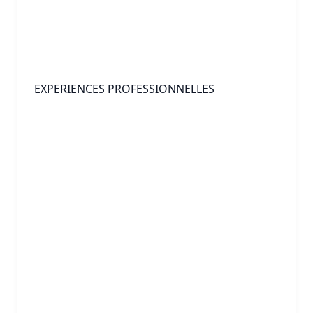
EXPERIENCES PROFESSIONNELLES