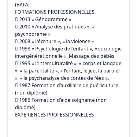
(BAFA)
FORMATIONS PROFESSIONNELLES
 2013 « Génogramme »
 2010 « Analyse des pratiques », «
psychodrame »
 2008 « L’écriture », « la violence »
 1998 « Psychologie de l’enfant », « sociologie
intergénérationnelle », Massage des bébés
 1995 « L’interculturalité », « corps et langage
», « la parentalité », « l’enfant, le jeu, la parole
», « la psychanalyse des contes de fées ».
 1987 Formation d’auxiliaire de puériculture
(non diplômé)
 1986 Formation d’aide soignante (non
diplômé)
EXPERIENCES PROFESSIONNELLES