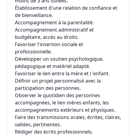
moins de 3 ans isolées.
Établissement d'une relation de confiance et
de bienveillance.
Accompagnement à la parentalité.
Accompagnement administratif et
budgétaire, accès au droits.
Favoriser l'insertion sociale et
professionnelle.
Développer un soutien psychologique,
pédagogique et matériel adapté.
Favoriser le lien entre la mère et l 'enfant.
Définir un projet personnalisé avec la
participation des personnes.
Observer le quotidien des personnes
accompagnées, le lien mères enfants, les
accompagnements extérieurs et physiques.
Faire des transmissions orales, écrites, claires,
valides, pertinentes.
Rédiger des écrits professionnels.