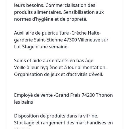
leurs besoins. Commercialisation des
produits alimentaires. Sensibilisation aux
normes d’hygiène et de propreté.
Auxiliaire de puériculture -Crèche Halte-
garderie Saint-Etienne 47300 Villeneuve sur
Lot Stage d’une semaine.
Soins et aide aux enfants en bas âge.
Veille à leur hygiène et à leur alimentation.
Organisation de jeux et d’activités d’éveil.
Employé de vente -Grand Frais 74200 Thonon
les bains
Disposition de produits dans la vitrine.
Stockage et rangement des marchandises en