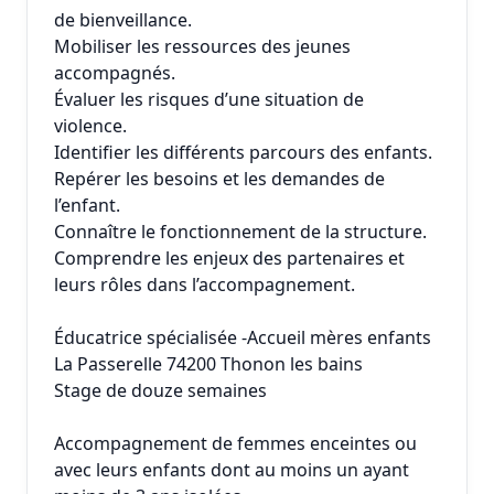
de bienveillance.
Mobiliser les ressources des jeunes
accompagnés.
Évaluer les risques d’une situation de
violence.
Identifier les différents parcours des enfants.
Repérer les besoins et les demandes de
l’enfant.
Connaître le fonctionnement de la structure.
Comprendre les enjeux des partenaires et
leurs rôles dans l’accompagnement.
Éducatrice spécialisée -Accueil mères enfants
La Passerelle 74200 Thonon les bains
Stage de douze semaines
Accompagnement de femmes enceintes ou
avec leurs enfants dont au moins un ayant