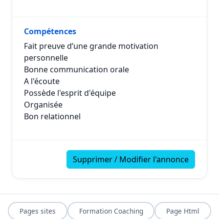
Compétences
Fait preuve d’une grande motivation
personnelle
Bonne communication orale
A l'écoute
Possède l'esprit d'équipe
Organisée
Bon relationnel
Supprimer / Modifier l'annonce
Pages sites
Formation Coaching
Page Html