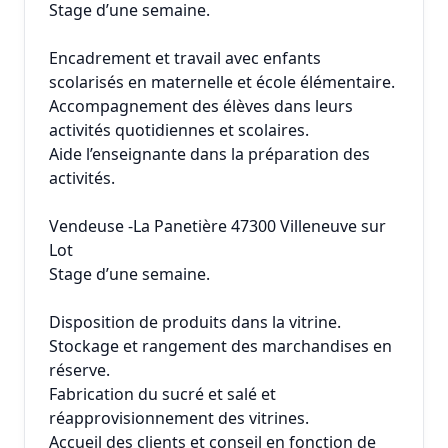
Stage d’une semaine.
Encadrement et travail avec enfants
scolarisés en maternelle et école élémentaire.
Accompagnement des élèves dans leurs
activités quotidiennes et scolaires.
Aide l’enseignante dans la préparation des
activités.
Vendeuse -La Panetière 47300 Villeneuve sur
Lot
Stage d’une semaine.
Disposition de produits dans la vitrine.
Stockage et rangement des marchandises en
réserve.
Fabrication du sucré et salé et
réapprovisionnement des vitrines.
Accueil des clients et conseil en fonction de