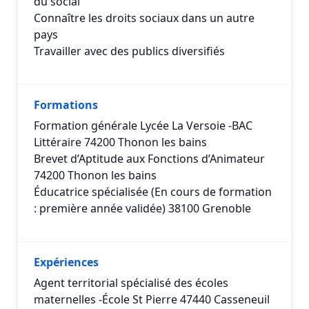
du social
Connaître les droits sociaux dans un autre
pays
Travailler avec des publics diversifiés
Formations
Formation générale Lycée La Versoie -BAC
Littéraire 74200 Thonon les bains
Brevet d’Aptitude aux Fonctions d’Animateur
74200 Thonon les bains
Éducatrice spécialisée (En cours de formation
: première année validée) 38100 Grenoble
Expériences
Agent territorial spécialisé des écoles
maternelles -École St Pierre 47440 Casseneuil