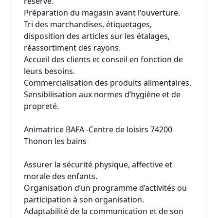
réserve.
Préparation du magasin avant l'ouverture.
Tri des marchandises, étiquetages,
disposition des articles sur les étalages,
réassortiment des rayons.
Accueil des clients et conseil en fonction de
leurs besoins.
Commercialisation des produits alimentaires.
Sensibilisation aux normes d’hygiène et de
propreté.
Animatrice BAFA -Centre de loisirs 74200
Thonon les bains
Assurer la sécurité physique, affective et
morale des enfants.
Organisation d’un programme d’activités ou
participation à son organisation.
Adaptabilité de la communication et de son