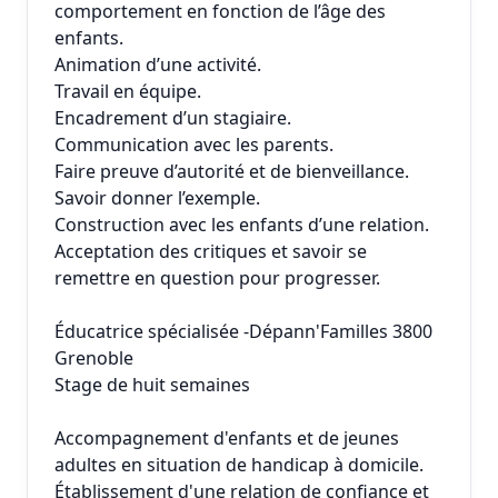
comportement en fonction de l’âge des
enfants.
Animation d’une activité.
Travail en équipe.
Encadrement d’un stagiaire.
Communication avec les parents.
Faire preuve d’autorité et de bienveillance.
Savoir donner l’exemple.
Construction avec les enfants d’une relation.
Acceptation des critiques et savoir se
remettre en question pour progresser.
Éducatrice spécialisée -Dépann'Familles 3800
Grenoble
Stage de huit semaines
Accompagnement d'enfants et de jeunes
adultes en situation de handicap à domicile.
Établissement d'une relation de confiance et