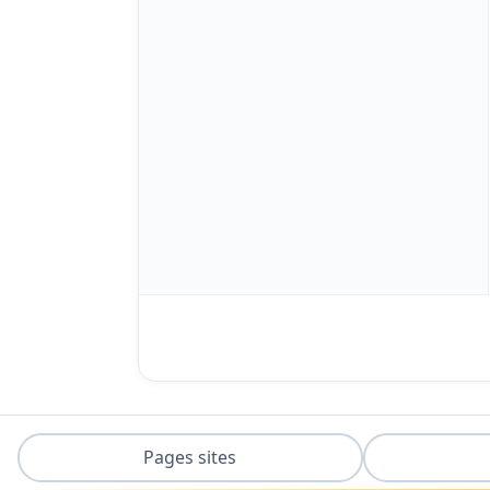
Pages sites