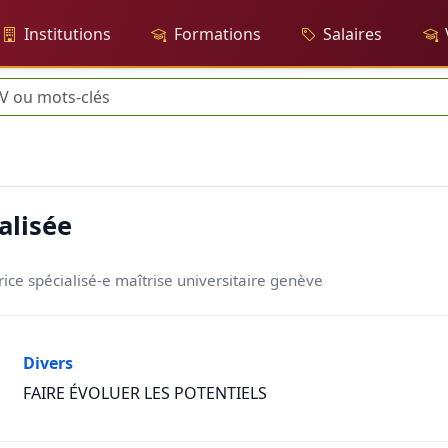
Institutions
Formations
Salaires
rche
alisée
ice spécialisé-e maîtrise universitaire genève
Divers
FAIRE ÉVOLUER LES POTENTIELS