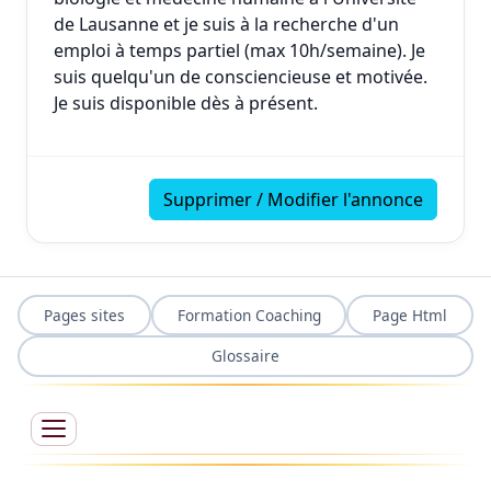
de Lausanne et je suis à la recherche d'un
emploi à temps partiel (max 10h/semaine). Je
suis quelqu'un de consciencieuse et motivée.
Je suis disponible dès à présent.
Supprimer / Modifier l'annonce
Pages sites
Formation Coaching
Page Html
Glossaire