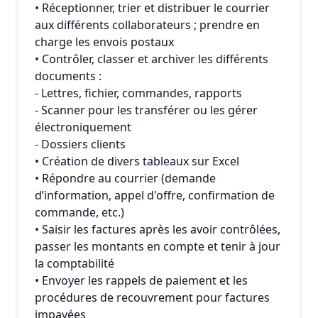
• Réceptionner, trier et distribuer le courrier
aux différents collaborateurs ; prendre en
charge les envois postaux
• Contrôler, classer et archiver les différents
documents :
- Lettres, fichier, commandes, rapports
- Scanner pour les transférer ou les gérer
électroniquement
- Dossiers clients
• Création de divers tableaux sur Excel
• Répondre au courrier (demande
d’information, appel d'offre, confirmation de
commande, etc.)
• Saisir les factures après les avoir contrôlées,
passer les montants en compte et tenir à jour
la comptabilité
• Envoyer les rappels de paiement et les
procédures de recouvrement pour factures
impayées