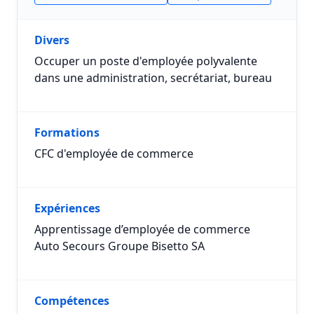
Divers
Occuper un poste d'employée polyvalente
dans une administration, secrétariat, bureau
Formations
CFC d'employée de commerce
Expériences
Apprentissage d’employée de commerce
Auto Secours Groupe Bisetto SA
Compétences