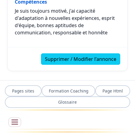
Compétences
Je suis toujours motivé, j'ai capacité
d'adaptation à nouvelles expériences, esprit
d'équipe, bonnes aptitudes de
communication, responsable et honnête
Supprimer / Modifier l'annonce
Pages sites
Formation Coaching
Page Html
Glossaire