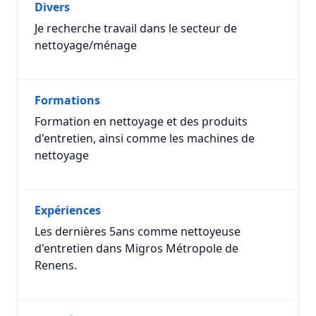
Divers
Je recherche travail dans le secteur de
nettoyage/ménage
Formations
Formation en nettoyage et des produits
d'entretien, ainsi comme les machines de
nettoyage
Expériences
Les dernières 5ans comme nettoyeuse
d'entretien dans Migros Métropole de
Renens.