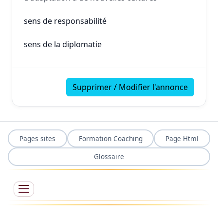
sens de responsabilité
sens de la diplomatie
Supprimer / Modifier l'annonce
Pages sites
Formation Coaching
Page Html
Glossaire