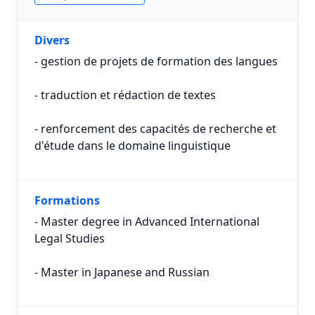
Divers
- gestion de projets de formation des langues
- traduction et rédaction de textes
- renforcement des capacités de recherche et
d'étude dans le domaine linguistique
Formations
- Master degree in Advanced International
Legal Studies
- Master in Japanese and Russian