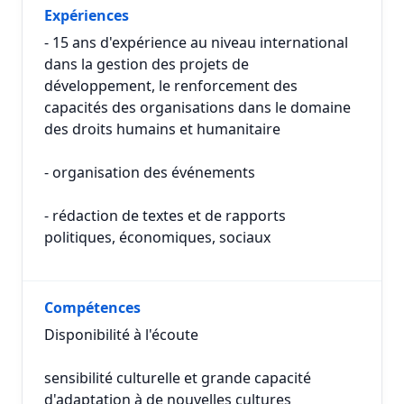
Expériences
- 15 ans d'expérience au niveau international
dans la gestion des projets de
développement, le renforcement des
capacités des organisations dans le domaine
des droits humains et humanitaire
- organisation des événements
- rédaction de textes et de rapports
politiques, économiques, sociaux
Compétences
Disponibilité à l'écoute
sensibilité culturelle et grande capacité
d'adaptation à de nouvelles cultures