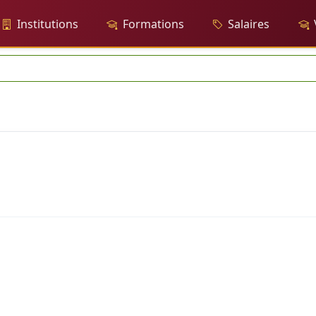
Institutions
Formations
Salaires