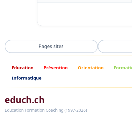
Pages sites
Education
Prévention
Orientation
Formati
Informatique
educh.ch
Education Formation Coaching (1997-2026)