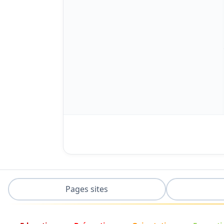
Pages sites