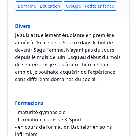
Domaine : Education
Groupe : Petite enfance
Divers
Je suis actuellement étudiante en première
année à l'Ecole de la Source dans le but de
devenir Sage-Femme. N'ayant pas de cours
depuis le mois de juin jusqu'au début du mois
de septembre, je suis à la recherche d'un
emploi. Je souhaite acquérir de l'expérience
sans différents domaines du social.
Formations
- maturité gymnasiale
- formation Jeunesse & Sport
- en cours de formation Bachelor en soins
infirmiers