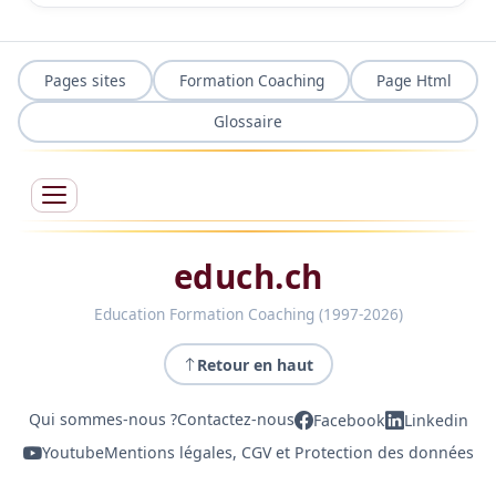
Pages sites
Formation Coaching
Page Html
Glossaire
educh.ch
Education Formation Coaching (1997-2026)
Retour en haut
Qui sommes-nous ?
Contactez-nous
Facebook
Linkedin
Youtube
Mentions légales, CGV et Protection des données