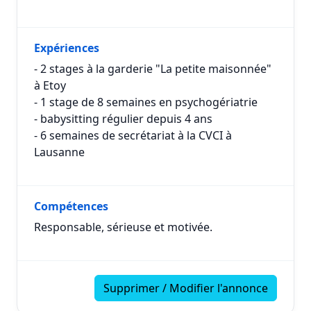
Expériences
- 2 stages à la garderie "La petite maisonnée"
à Etoy
- 1 stage de 8 semaines en psychogériatrie
- babysitting régulier depuis 4 ans
- 6 semaines de secrétariat à la CVCI à
Lausanne
Compétences
Responsable, sérieuse et motivée.
Supprimer / Modifier l'annonce